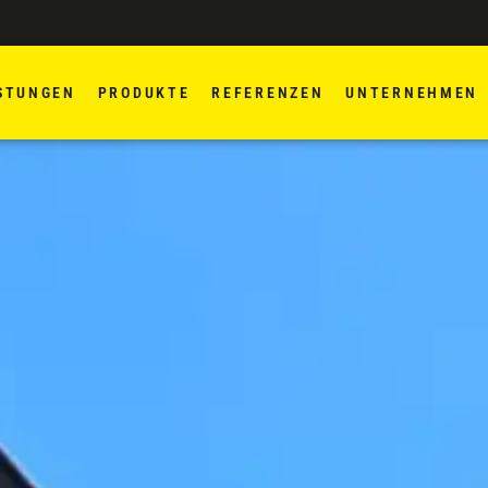
STUNGEN
PRODUKTE
REFERENZEN
UNTERNEHMEN