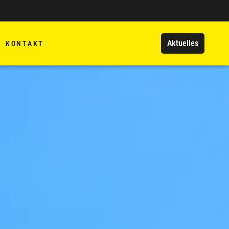
Aktuelles
KONTAKT